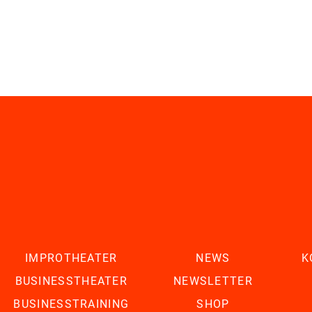
IMPROTHEATER
NEWS
K
BUSINESSTHEATER
NEWSLETTER
BUSINESSTRAINING
SHOP