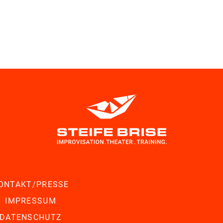
ONTAKT/PRESSE
IMPRESSUM
DATENSCHUTZ