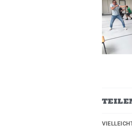
TEILE
VIELLEICH