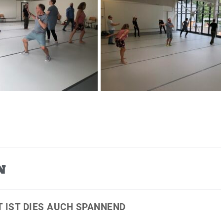
N
T IST DIES AUCH SPANNEND