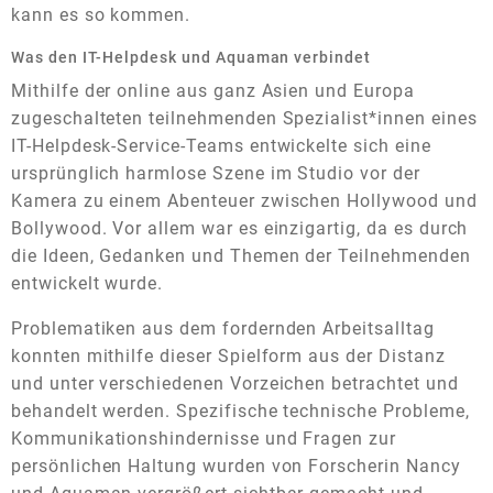
kann es so kommen.
Was den IT-Helpdesk und Aquaman verbindet
Mithilfe der online aus ganz Asien und Europa
zugeschalteten teilnehmenden Spezialist*innen eines
IT-Helpdesk-Service-Teams entwickelte sich eine
ursprünglich harmlose Szene im Studio vor der
Kamera zu einem Abenteuer zwischen Hollywood und
Bollywood. Vor allem war es einzigartig, da es durch
die Ideen, Gedanken und Themen der Teilnehmenden
entwickelt wurde.
Problematiken aus dem fordernden Arbeitsalltag
konnten mithilfe dieser Spielform aus der Distanz
und unter verschiedenen Vorzeichen betrachtet und
behandelt werden. Spezifische technische Probleme,
Kommunikationshindernisse und Fragen zur
persönlichen Haltung wurden von Forscherin Nancy