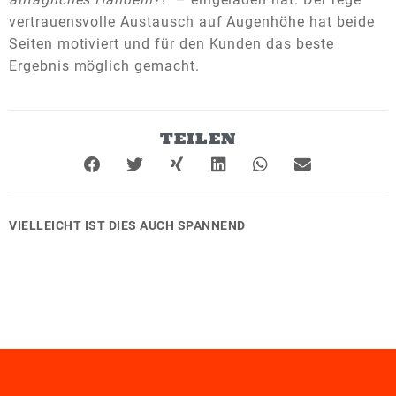
vertrauensvolle Austausch auf Augenhöhe hat beide
Seiten motiviert und für den Kunden das beste
Ergebnis möglich gemacht.
TEILEN
VIELLEICHT IST DIES AUCH SPANNEND