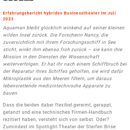
Erfahrungsbericht hybrides Businesstheater im Juli
2023
Aquaman bleibt glücklich winkend auf seiner kleinen
wilden Insel zurück. Die Forscherin Nancy, die
zuversichtlich mit ihrem Forschungsschiff in See
sticht, winkt ihm ebenso froh zurück – sie kann ihre
Mission in den Diensten der Wissenschaft
weiterverfolgen.
Er hat ihr nach einem Schiffbruch bei
der Reparatur ihres Schiffes geholfen, sie wird dafür
Mikroplastik aus den Meeren filtern, um daraus
lebensrettende medizintechnische Apparate zu
bauen.
Dass die beiden dabei flexibel gereimt, gerappt,
getanzt und eine technisches Firmen-Handbuch
rezitiert haben, versteht sich von selbst. Oder?
Zumindest im Spotlight-Theater der Steifen Brise