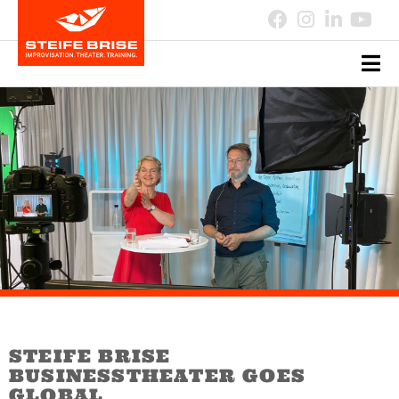
STEIFE BRISE
BUSINESSTHEATER GOES
GLOBAL