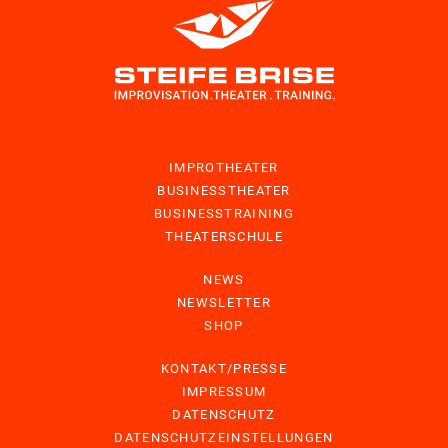
IMPROTHEATER
BUSINESSTHEATER
BUSINESSTRAINING
THEATERSCHULE
NEWS
NEWSLETTER
SHOP
KONTAKT/PRESSE
IMPRESSUM
DATENSCHUTZ
DATENSCHUTZEINSTELLUNGEN