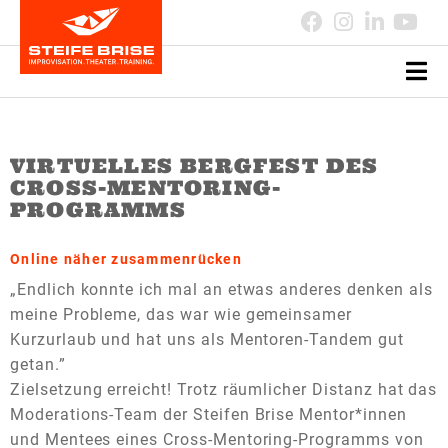
VIRTUELLES BERGFEST DES
CROSS-MENTORING-
PROGRAMMS
Online näher zusammenrücken
„Endlich konnte ich mal an etwas anderes denken als
meine Probleme, das war wie gemeinsamer
Kurzurlaub und hat uns als Mentoren-Tandem gut
getan.”
Zielsetzung erreicht! Trotz räumlicher Distanz hat das
Moderations-Team der Steifen Brise Mentor*innen
und Mentees eines Cross-Mentoring-Programms von