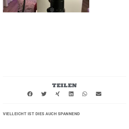
TEILEN
VIELLEICHT IST DIES AUCH SPANNEND