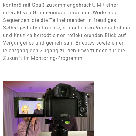
kontor5 mit Spaß zusammengebracht. Mit einer
interaktiven Gruppenmoderation und Workshop-
Sequenzen, die die Teilnehmenden in freudiges
Selbstgestalten brachte, ermöglichten Verena Lohner
und Knut Kalbertodt einen reflektierenden Blick auf
Vergangenes und gemeinsam Erlebtes sowie einen
leichtgängigen Zugang zu den Erwartungen für die
Zukunft im Montoring-Programm.