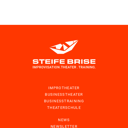
IMPROTHEATER
BUSINESSTHEATER
BUSINESSTRAINING
THEATERSCHULE
NEWS
NEWSLETTER