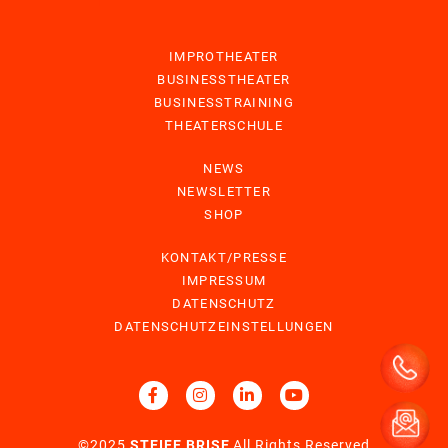
IMPROTHEATER
BUSINESSTHEATER
BUSINESSTRAINING
THEATERSCHULE
NEWS
NEWSLETTER
SHOP
KONTAKT/PRESSE
IMPRESSUM
DATENSCHUTZ
DATENSCHUTZEINSTELLUNGEN
©2025
STEIFE BRISE
All Rights Reserved