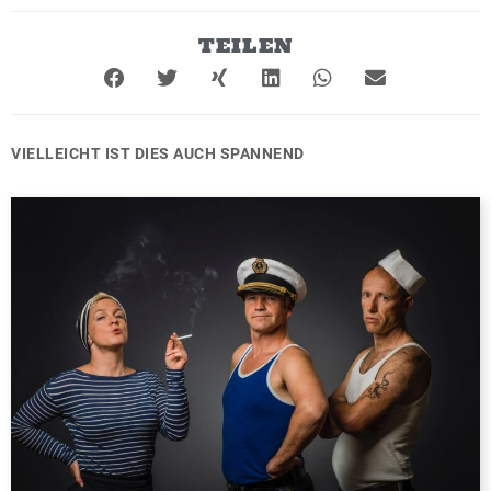
TEILEN
VIELLEICHT IST DIES AUCH SPANNEND