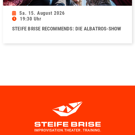
Sa. 15. August 2026
19:30 Uhr
STEIFE BRISE RECOMMENDS: DIE ALBATROS-SHOW