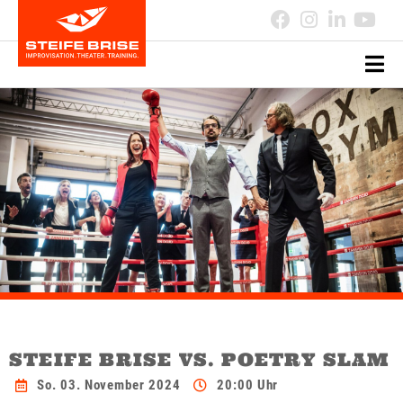
STEIFE BRISE VS. POETRY SLAM
So. 03. November 2024
20:00 Uhr