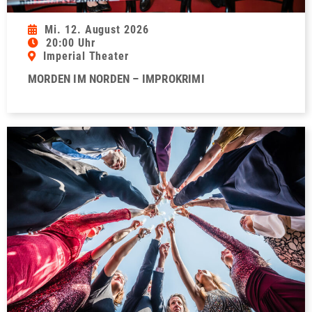
Mi. 12. August 2026
20:00 Uhr
Imperial Theater
MORDEN IM NORDEN – IMPROKRIMI