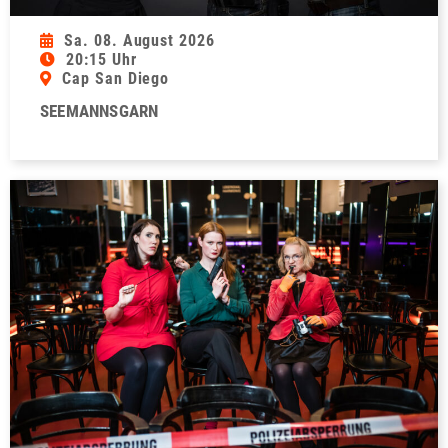
Sa. 08. August 2026
20:15 Uhr
Cap San Diego
SEEMANNSGARN