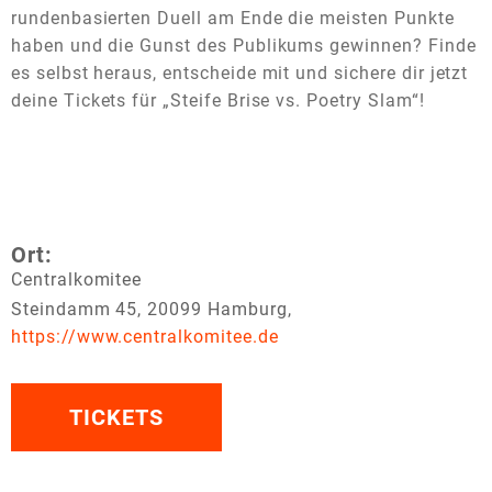
rundenbasierten Duell am Ende die meisten Punkte
haben und die Gunst des Publikums gewinnen? Finde
es selbst heraus, entscheide mit und sichere dir jetzt
deine Tickets für „Steife Brise vs. Poetry Slam“!
Ort:
Centralkomitee
Steindamm 45, 20099 Hamburg,
https://www.centralkomitee.de
TICKETS