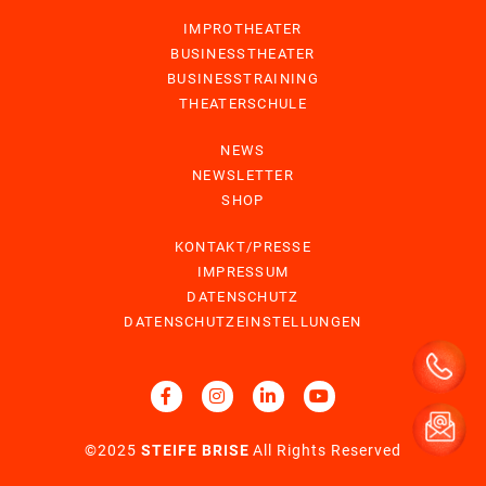
IMPROTHEATER
BUSINESSTHEATER
BUSINESSTRAINING
THEATERSCHULE
NEWS
NEWSLETTER
SHOP
KONTAKT/PRESSE
IMPRESSUM
DATENSCHUTZ
DATENSCHUTZEINSTELLUNGEN
©2025
STEIFE BRISE
All Rights Reserved