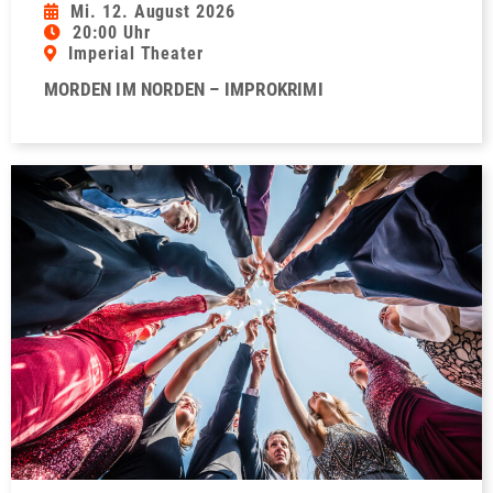
Mi. 12. August 2026
20:00 Uhr
Imperial Theater
MORDEN IM NORDEN – IMPROKRIMI