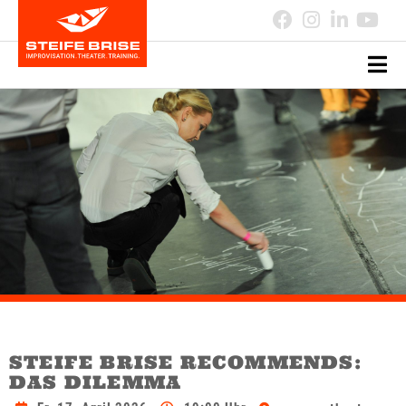
STEIFE BRISE RECOMMENDS:
DAS DILEMMA