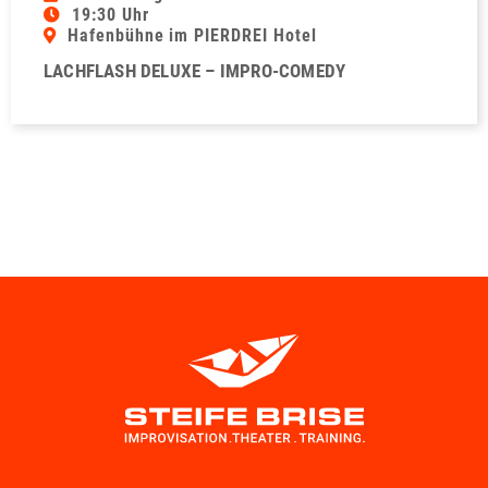
19:30 Uhr
Hafenbühne im PIERDREI Hotel
LACHFLASH DELUXE – IMPRO-COMEDY