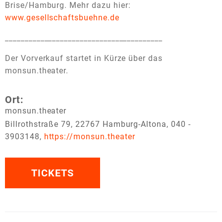
Brise/Hamburg. Mehr dazu hier:
www.gesellschaftsbuehne.de
________________________________________
Der Vorverkauf startet in Kürze über das
monsun.theater.
Ort:
monsun.theater
Billrothstraße 79, 22767 Hamburg-Altona, 040 -
3903148,
https://monsun.theater
TICKETS