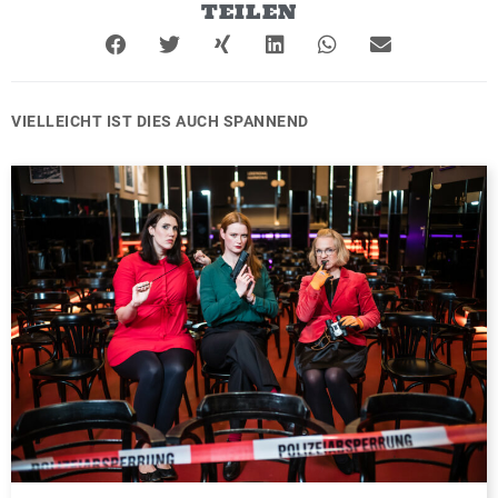
TEILEN
VIELLEICHT IST DIES AUCH SPANNEND