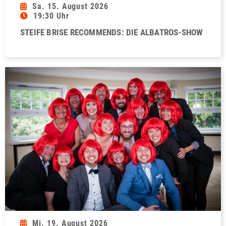
Sa. 15. August 2026
19:30 Uhr
STEIFE BRISE RECOMMENDS: DIE ALBATROS-SHOW
Mi. 19. August 2026