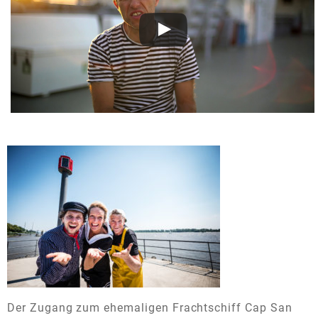
Der Zugang zum ehemaligen Frachtschiff Cap San