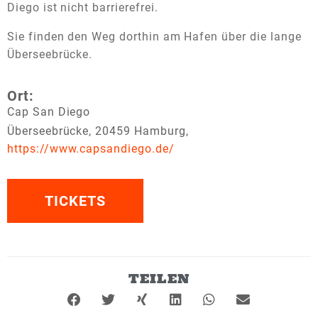
Diego ist nicht barrierefrei.
Sie finden den Weg dorthin am Hafen über die lange
Überseebrücke.
Ort:
Cap San Diego
Überseebrücke, 20459 Hamburg,
https://www.capsandiego.de/
TICKETS
TEILEN