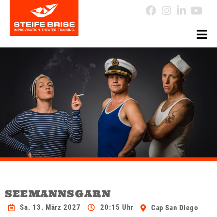
SEEMANNSGARN
Sa. 13. März 2027
20:15 Uhr
Cap San Diego