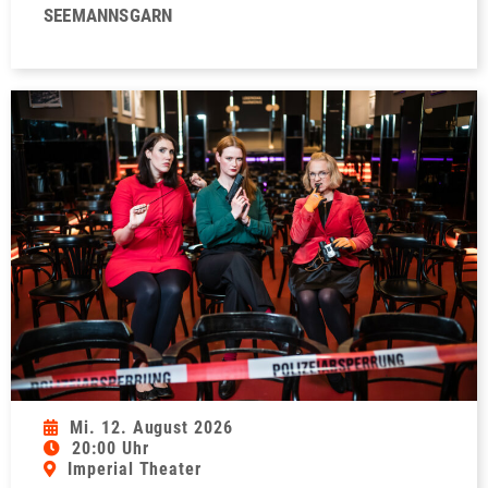
SEEMANNSGARN
Mi. 12. August 2026
20:00 Uhr
Imperial Theater