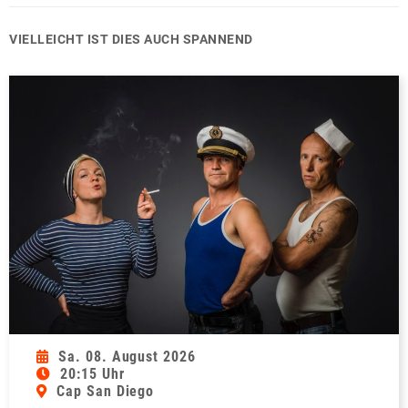
VIELLEICHT IST DIES AUCH SPANNEND
Sa. 08. August 2026
20:15 Uhr
Cap San Diego