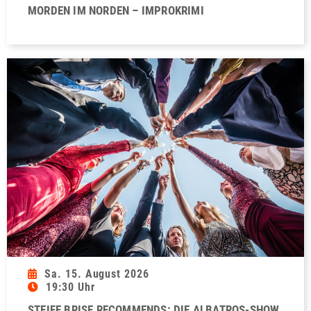
MORDEN IM NORDEN – IMPROKRIMI
Sa. 15. August 2026
19:30 Uhr
STEIFE BRISE RECOMMENDS: DIE ALBATROS-SHOW