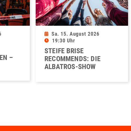
6
Sa. 15. August 2026
19:30 Uhr
STEIFE BRISE
EN –
RECOMMENDS: DIE
ALBATROS-SHOW