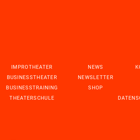
IMPROTHEATER
NEWS
K
BUSINESSTHEATER
NEWSLETTER
BUSINESSTRAINING
SHOP
THEATERSCHULE
DATENS