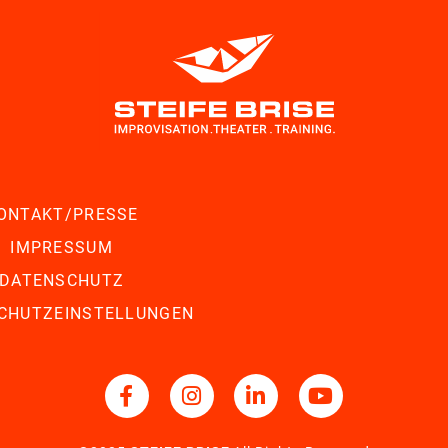
ONTAKT/PRESSE
IMPRESSUM
DATENSCHUTZ
CHUTZEINSTELLUNGEN