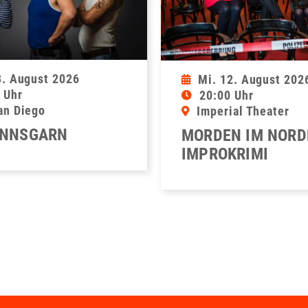
8. August 2026
Mi. 12. August 202
 Uhr
20:00 Uhr
an Diego
Imperial Theater
NNSGARN
MORDEN IM NORD
IMPROKRIMI