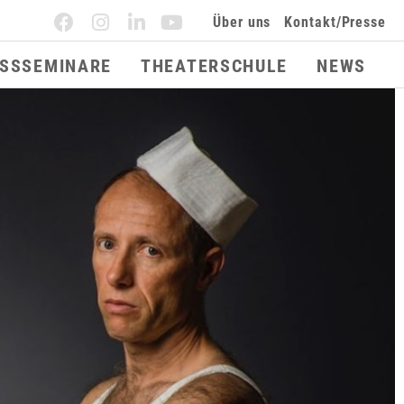
Über uns
Kontakt/Presse
ESSSEMINARE
THEATERSCHULE
NEWS