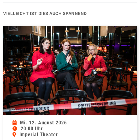
VIELLEICHT IST DIES AUCH SPANNEND
Mi. 12. August 2026
20:00 Uhr
Imperial Theater