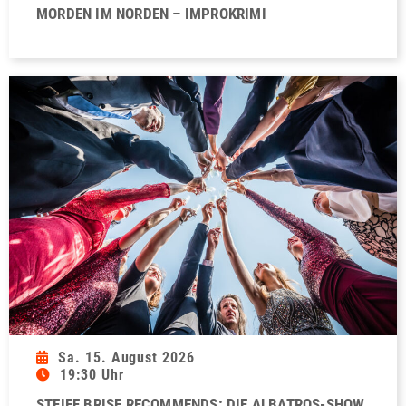
MORDEN IM NORDEN – IMPROKRIMI
Sa. 15. August 2026
19:30 Uhr
STEIFE BRISE RECOMMENDS: DIE ALBATROS-SHOW