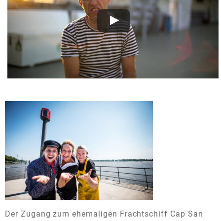
Der Zugang zum ehemaligen Frachtschiff Cap San