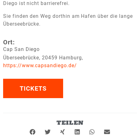
Diego ist nicht barrierefrei.
Sie finden den Weg dorthin am Hafen über die lange
Überseebrücke.
Ort:
Cap San Diego
Überseebrücke, 20459 Hamburg,
https://www.capsandiego.de/
TICKETS
TEILEN