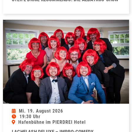
Mi. 19. August 2026
19:30 Uhr
Hafenbühne im PIERDREI Hotel
LACHFLASH DELUXE – IMPRO-COMEDY