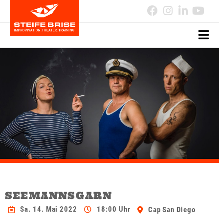
SEEMANNSGARN
Sa. 14. Mai 2022
18:00 Uhr
Cap San Diego