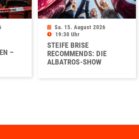
6
Sa. 15. August 2026
19:30 Uhr
STEIFE BRISE
EN –
RECOMMENDS: DIE
ALBATROS-SHOW