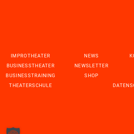
IMPROTHEATER
NEWS
K
BUSINESSTHEATER
NEWSLETTER
BUSINESSTRAINING
SHOP
THEATERSCHULE
DATENS