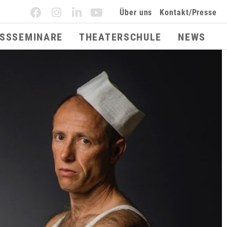
Über uns
Kontakt/Presse
ESSSEMINARE
THEATERSCHULE
NEWS