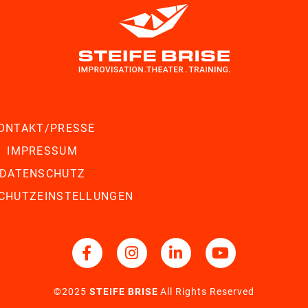
ONTAKT/PRESSE
IMPRESSUM
DATENSCHUTZ
CHUTZEINSTELLUNGEN
©2025
STEIFE BRISE
All Rights Reserved