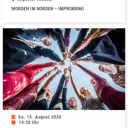
MORDEN IM NORDEN – IMPROKRIMI
Sa. 15. August 2026
19:30 Uhr