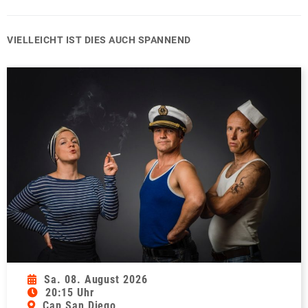
VIELLEICHT IST DIES AUCH SPANNEND
Sa. 08. August 2026
20:15 Uhr
Cap San Diego