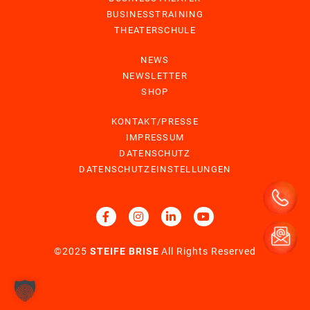
BUSINESSTRAINING
THEATERSCHULE
NEWS
NEWSLETTER
SHOP
KONTAKT/PRESSE
IMPRESSUM
DATENSCHUTZ
DATENSCHUTZEINSTELLUNGEN
©2025
STEIFE BRISE
All Rights Reserved