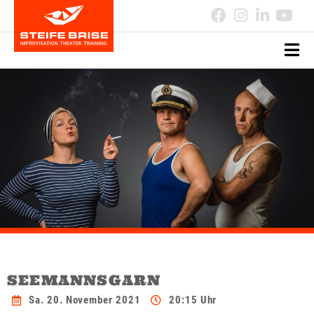
SEEMANNSGARN
Sa. 20. November 2021
20:15 Uhr