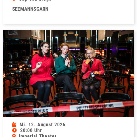
SEEMANNSGARN
Mi. 12. August 2026
20:00 Uhr
Imperial Theater