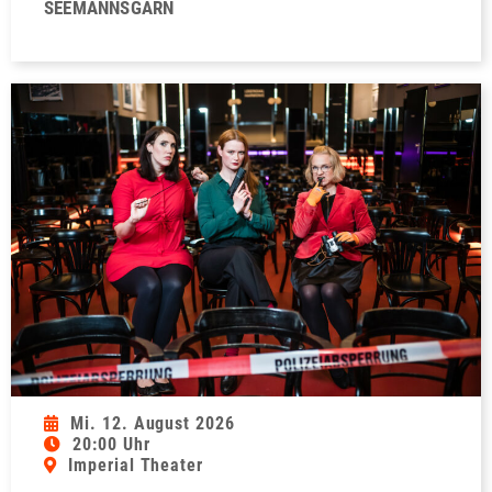
SEEMANNSGARN
Mi. 12. August 2026
20:00 Uhr
Imperial Theater