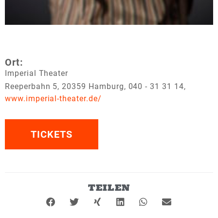
Ort:
Imperial Theater
Reeperbahn 5, 20359 Hamburg, 040 - 31 31 14,
www.imperial-theater.de/
TICKETS
TEILEN