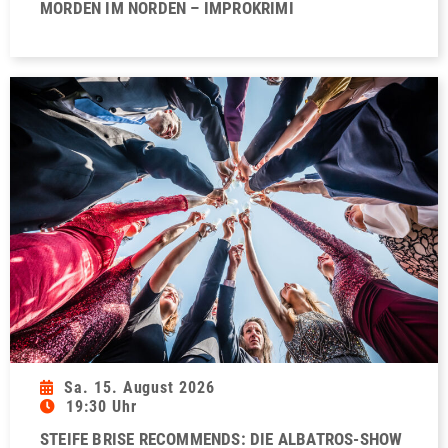
MORDEN IM NORDEN – IMPROKRIMI
Sa. 15. August 2026
19:30 Uhr
STEIFE BRISE RECOMMENDS: DIE ALBATROS-SHOW