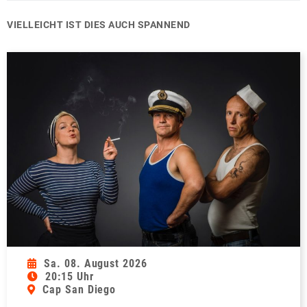
VIELLEICHT IST DIES AUCH SPANNEND
Sa. 08. August 2026
20:15 Uhr
Cap San Diego