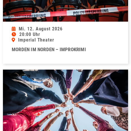
Mi. 12. August 2026
20:00 Uhr
Imperial Theater
MORDEN IM NORDEN – IMPROKRIMI