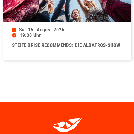
Sa. 15. August 2026
19:30 Uhr
STEIFE BRISE RECOMMENDS: DIE ALBATROS-SHOW