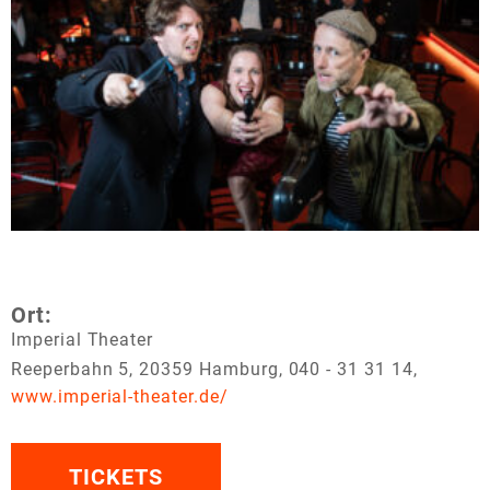
Ort:
Imperial Theater
Reeperbahn 5, 20359 Hamburg, 040 - 31 31 14,
www.imperial-theater.de/
TICKETS