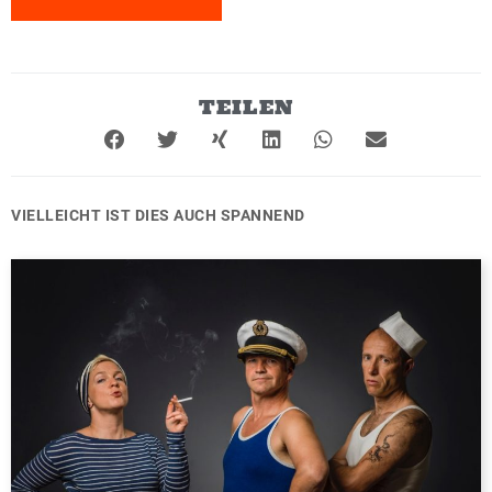
TEILEN
VIELLEICHT IST DIES AUCH SPANNEND