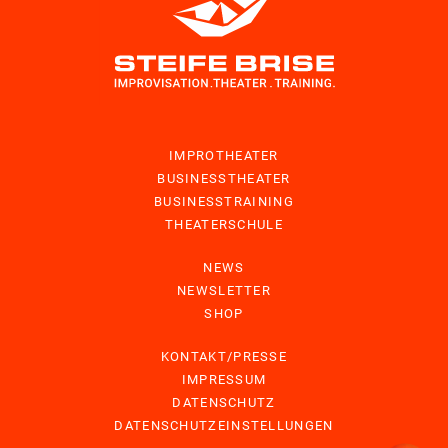
IMPROTHEATER
BUSINESSTHEATER
BUSINESSTRAINING
THEATERSCHULE
NEWS
NEWSLETTER
SHOP
KONTAKT/PRESSE
IMPRESSUM
DATENSCHUTZ
DATENSCHUTZEINSTELLUNGEN