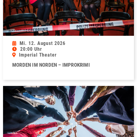
Mi. 12. August 2026
20:00 Uhr
Imperial Theater
MORDEN IM NORDEN – IMPROKRIMI