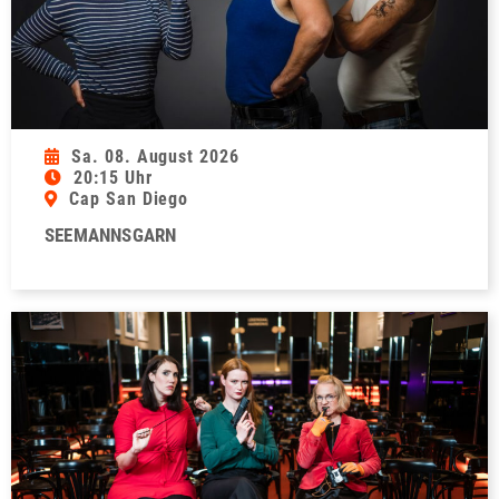
Sa. 08. August 2026
20:15 Uhr
Cap San Diego
SEEMANNSGARN