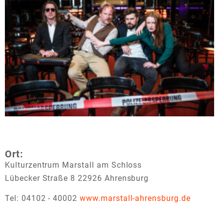
Ort:
Kulturzentrum Marstall am Schloss
Lübecker Straße 8 22926 Ahrensburg
Tel: 04102 - 40002
www.marstall-ahrensburg.de