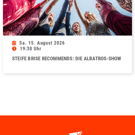
Sa. 15. August 2026
19:30 Uhr
STEIFE BRISE RECOMMENDS: DIE ALBATROS-SHOW