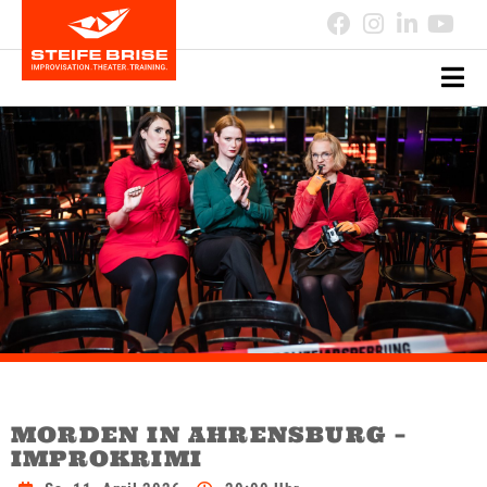
MORDEN IN AHRENSBURG –
IMPROKRIMI