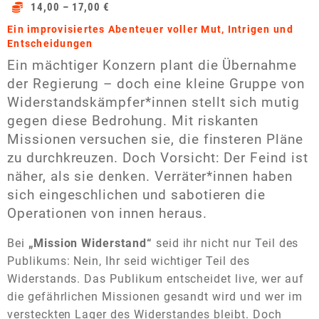
14,00 – 17,00 €
Ein improvisiertes Abenteuer voller Mut, Intrigen und
Entscheidungen
Ein mächtiger Konzern plant die Übernahme
der Regierung – doch eine kleine Gruppe von
Widerstandskämpfer*innen stellt sich mutig
gegen diese Bedrohung. Mit riskanten
Missionen versuchen sie, die finsteren Pläne
zu durchkreuzen. Doch Vorsicht: Der Feind ist
näher, als sie denken. Verräter*innen haben
sich eingeschlichen und sabotieren die
Operationen von innen heraus.
Bei
„Mission Widerstand“
seid ihr nicht nur Teil des
Publikums: Nein, Ihr seid wichtiger Teil des
Widerstands. Das Publikum entscheidet live, wer auf
die gefährlichen Missionen gesandt wird und wer im
versteckten Lager des Widerstandes bleibt. Doch