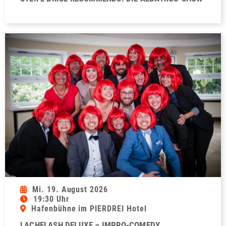
Mi. 19. August 2026
19:30 Uhr
Hafenbühne im PIERDREI Hotel
LACHFLASH DELUXE – IMPRO-COMEDY