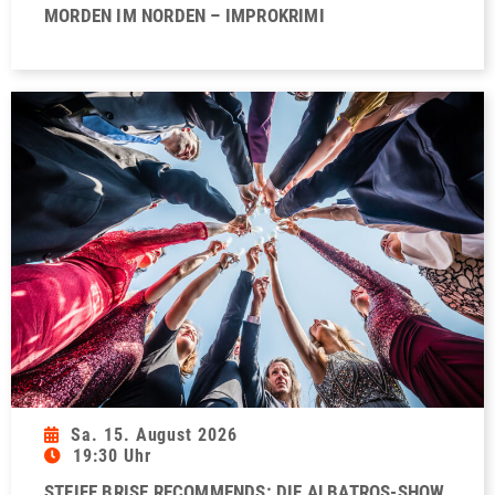
MORDEN IM NORDEN – IMPROKRIMI
Sa. 15. August 2026
19:30 Uhr
STEIFE BRISE RECOMMENDS: DIE ALBATROS-SHOW