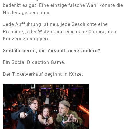
bedenkt es gut: Eine einzige falsche Wahl könnte die
Niederlage bedeuten.
Jede Aufführung ist neu, jede Geschichte eine
Premiere, jeder Widerstand eine neue Chance, den
Konzern zu stoppen.
Seid ihr bereit, die Zukunft zu verändern?
Ein Social Didaction Game.
Der Ticketverkauf beginnt in Kürze.