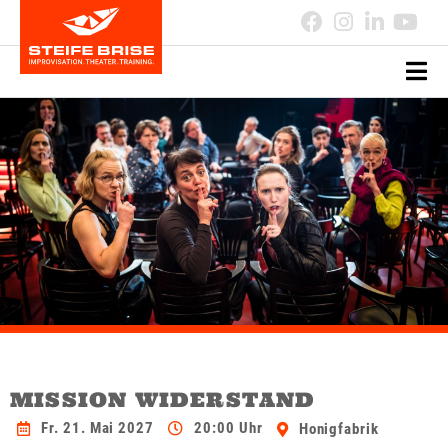
MISSION WIDERSTAND
Fr. 21. Mai 2027
20:00 Uhr
Honigfabrik