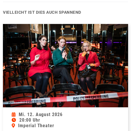
VIELLEICHT IST DIES AUCH SPANNEND
Mi. 12. August 2026
20:00 Uhr
Imperial Theater