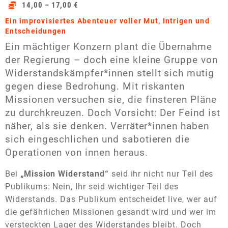
14,00 – 17,00 €
Ein improvisiertes Abenteuer voller Mut, Intrigen und
Entscheidungen
Ein mächtiger Konzern plant die Übernahme
der Regierung – doch eine kleine Gruppe von
Widerstandskämpfer*innen stellt sich mutig
gegen diese Bedrohung. Mit riskanten
Missionen versuchen sie, die finsteren Pläne
zu durchkreuzen. Doch Vorsicht: Der Feind ist
näher, als sie denken. Verräter*innen haben
sich eingeschlichen und sabotieren die
Operationen von innen heraus.
Bei
„Mission Widerstand“
seid ihr nicht nur Teil des
Publikums: Nein, Ihr seid wichtiger Teil des
Widerstands. Das Publikum entscheidet live, wer auf
die gefährlichen Missionen gesandt wird und wer im
versteckten Lager des Widerstandes bleibt. Doch