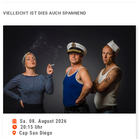
VIELLEICHT IST DIES AUCH SPANNEND
Sa. 08. August 2026
20:15 Uhr
Cap San Diego