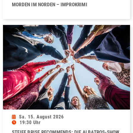
MORDEN IM NORDEN – IMPROKRIMI
Sa. 15. August 2026
19:30 Uhr
STEIFE BRISE RECOMMENDS: DIE ALBATROS-SHOW