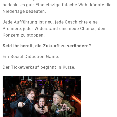
bedenkt es gut: Eine einzige falsche Wahl könnte die
Niederlage bedeuten.
Jede Aufführung ist neu, jede Geschichte eine
Premiere, jeder Widerstand eine neue Chance, den
Konzern zu stoppen.
Seid ihr bereit, die Zukunft zu verändern?
Ein Social Didaction Game.
Der Ticketverkauf beginnt in Kürze.