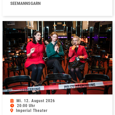
SEEMANNSGARN
Mi. 12. August 2026
20:00 Uhr
Imperial Theater