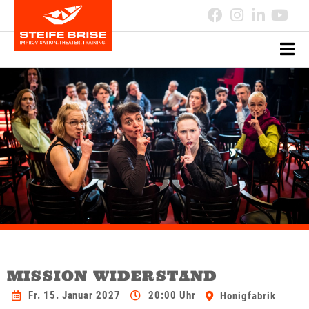
MISSION WIDERSTAND
Fr. 15. Januar 2027
20:00 Uhr
Honigfabrik