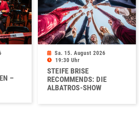
6
Sa. 15. August 2026
19:30 Uhr
STEIFE BRISE
EN –
RECOMMENDS: DIE
ALBATROS-SHOW