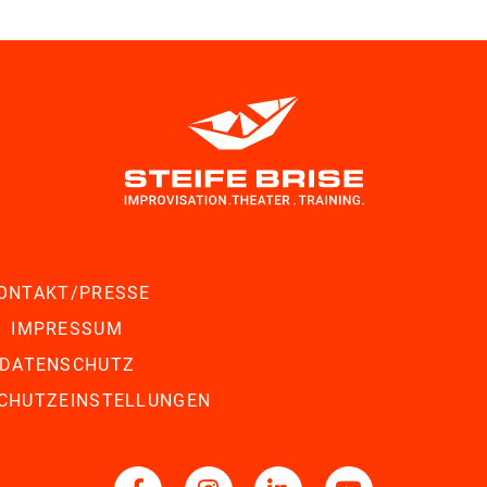
ONTAKT/PRESSE
IMPRESSUM
DATENSCHUTZ
CHUTZEINSTELLUNGEN