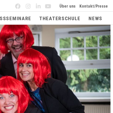
Über uns
Kontakt/Presse
ESSSEMINARE
THEATERSCHULE
NEWS