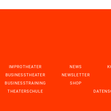
IMPROTHEATER
NEWS
K
BUSINESSTHEATER
NEWSLETTER
BUSINESSTRAINING
SHOP
THEATERSCHULE
DATENS