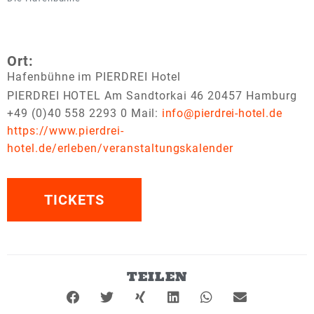
Ort:
Hafenbühne im PIERDREI Hotel
PIERDREI HOTEL Am Sandtorkai 46 20457 Hamburg
+49 (0)40 558 2293 0
Mail:
info@pierdrei-hotel.de
https://www.pierdrei-
hotel.de/erleben/veranstaltungskalender
TICKETS
TEILEN