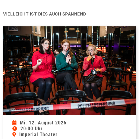
VIELLEICHT IST DIES AUCH SPANNEND
Mi. 12. August 2026
20:00 Uhr
Imperial Theater