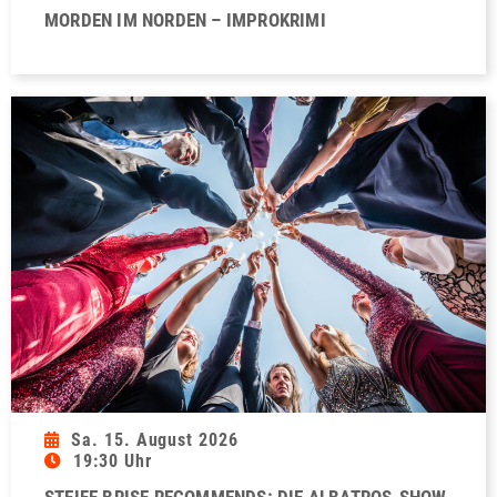
MORDEN IM NORDEN – IMPROKRIMI
Sa. 15. August 2026
19:30 Uhr