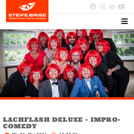
LACHFLASH DELUXE – IMPRO-
COMEDY