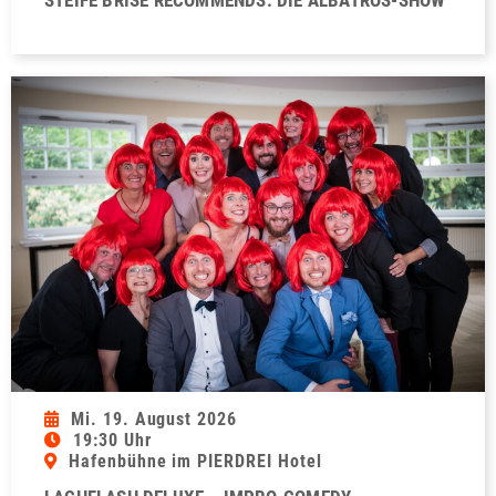
STEIFE BRISE RECOMMENDS: DIE ALBATROS-SHOW
Mi. 19. August 2026
19:30 Uhr
Hafenbühne im PIERDREI Hotel