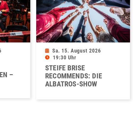
6
Sa. 15. August 2026
19:30 Uhr
STEIFE BRISE
EN –
RECOMMENDS: DIE
ALBATROS-SHOW