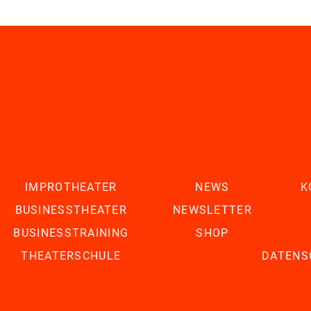
IMPROTHEATER
NEWS
K
BUSINESSTHEATER
NEWSLETTER
BUSINESSTRAINING
SHOP
THEATERSCHULE
DATENS