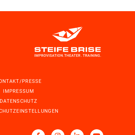
ONTAKT/PRESSE
IMPRESSUM
DATENSCHUTZ
CHUTZEINSTELLUNGEN