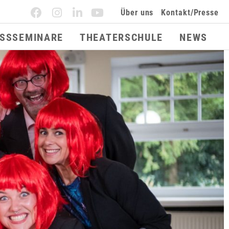
Über uns
Kontakt/Presse
ESSSEMINARE
THEATERSCHULE
NEWS