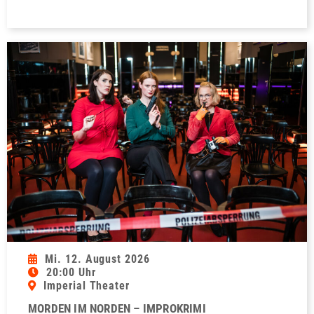
Mi. 12. August 2026
20:00 Uhr
Imperial Theater
MORDEN IM NORDEN – IMPROKRIMI