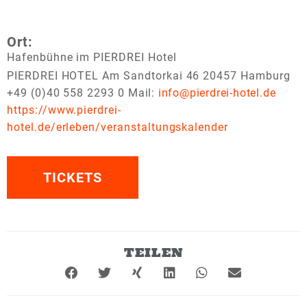
Ort:
Hafenbühne im PIERDREI Hotel
PIERDREI HOTEL Am Sandtorkai 46 20457 Hamburg
+49 (0)40 558 2293 0
Mail:
info@pierdrei-hotel.de
https://www.pierdrei-
hotel.de/erleben/veranstaltungskalender
TICKETS
TEILEN