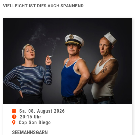
VIELLEICHT IST DIES AUCH SPANNEND
Sa. 08. August 2026
20:15 Uhr
Cap San Diego
SEEMANNSGARN