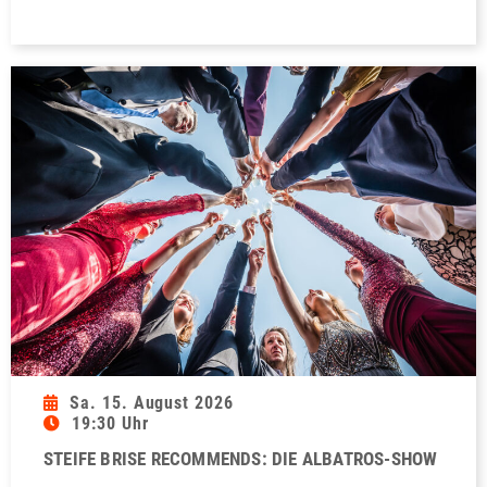
Sa. 15. August 2026
19:30 Uhr
STEIFE BRISE RECOMMENDS: DIE ALBATROS-SHOW