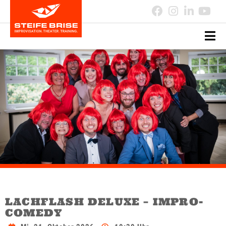
LACHFLASH DELUXE – IMPRO-
COMEDY