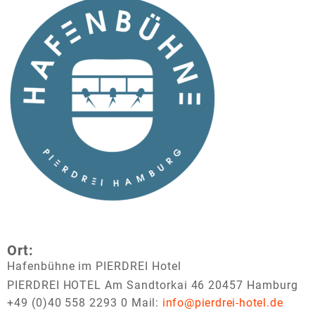
Ort:
Hafenbühne im PIERDREI Hotel
PIERDREI HOTEL Am Sandtorkai 46 20457 Hamburg
+49 (0)40 558 2293 0
Mail:
info@pierdrei-hotel.de