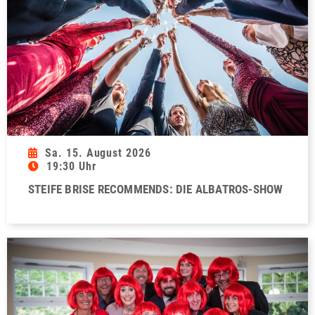
Sa. 15. August 2026
19:30 Uhr
STEIFE BRISE RECOMMENDS: DIE ALBATROS-SHOW