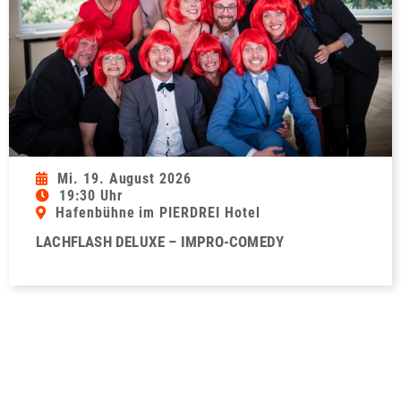
Mi. 19. August 2026
19:30 Uhr
Hafenbühne im PIERDREI Hotel
LACHFLASH DELUXE – IMPRO-COMEDY