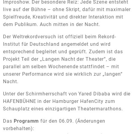
Improshow. Der besondere Reiz: Jede Szene entsteht
live auf der Bühne – ohne Skript, dafür mit maximaler
Spielfreude, Kreativität und direkter Interaktion mit
dem Publikum. Auch mitten in der Nacht.
Der Weltrekordversuch ist offiziell beim
Rekord-
Institut für Deutschland
angemeldet und wird
entsprechend begleitet und geprüft. Zudem ist das
Projekt Teil der „Langen Nacht der Theater“, die
parallel am selben Wochenende stattfindet – mit
unserer Performance wird sie wirklich zur „langen“
Nacht.
Unter der Schirmherrschaft von
Yared Dibaba
wird die
HAFENBÜHNE in der Hamburger HafenCity zum
Schauplatz eines einzigartigen Theatermarathons.
Das
Programm
für den 06.09. (Änderungen
vorbehalten):