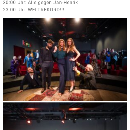
20:00 Uhr: Alle gegen Jan-Henrik
23:00 Uhr: WELTREKORD!!!