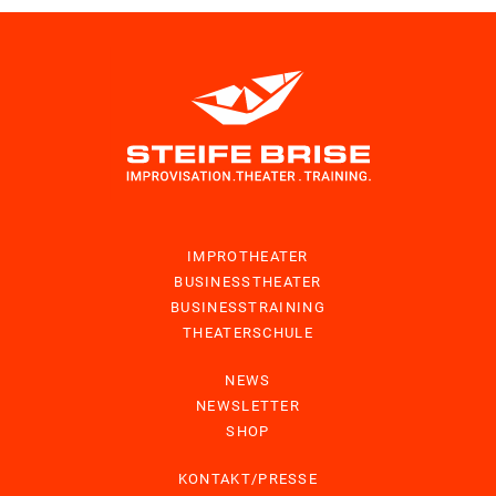
IMPROTHEATER
BUSINESSTHEATER
BUSINESSTRAINING
THEATERSCHULE
NEWS
NEWSLETTER
SHOP
KONTAKT/PRESSE