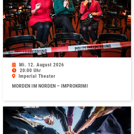
Mi. 12. August 2026
20:00 Uhr
Imperial Theater
MORDEN IM NORDEN – IMPROKRIMI