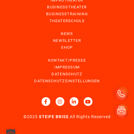
IMPROTHEATER
BUSINESSTHEATER
BUSINESSTRAINING
THEATERSCHULE
NEWS
NEWSLETTER
SHOP
KONTAKT/PRESSE
IMPRESSUM
DATENSCHUTZ
DATENSCHUTZEINSTELLUNGEN
©2025
STEIFE BRISE
All Rights Reserved