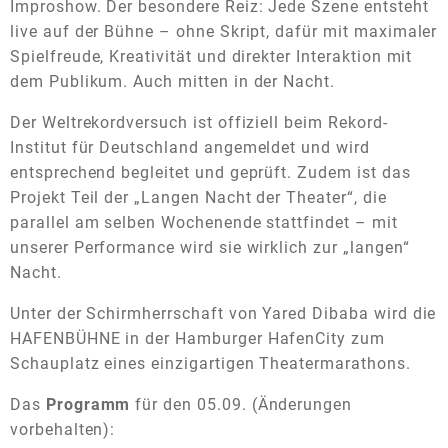
Improshow. Der besondere Reiz: Jede Szene entsteht
live auf der Bühne – ohne Skript, dafür mit maximaler
Spielfreude, Kreativität und direkter Interaktion mit
dem Publikum. Auch mitten in der Nacht.
Der Weltrekordversuch ist offiziell beim
Rekord-
Institut für Deutschland
angemeldet und wird
entsprechend begleitet und geprüft. Zudem ist das
Projekt Teil der „Langen Nacht der Theater“, die
parallel am selben Wochenende stattfindet – mit
unserer Performance wird sie wirklich zur „langen“
Nacht.
Unter der Schirmherrschaft von
Yared Dibaba
wird die
HAFENBÜHNE in der Hamburger HafenCity zum
Schauplatz eines einzigartigen Theatermarathons.
Das
Programm
für den 05.09. (Änderungen
vorbehalten):