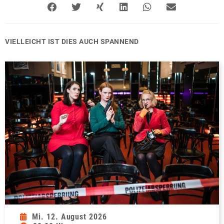
VIELLEICHT IST DIES AUCH SPANNEND
Mi. 12. August 2026