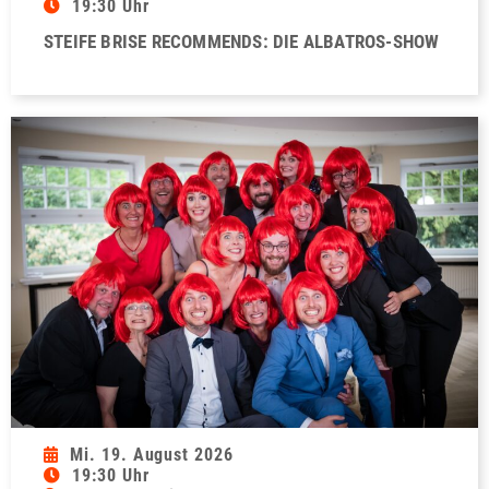
19:30 Uhr
STEIFE BRISE RECOMMENDS: DIE ALBATROS-SHOW
Mi. 19. August 2026
19:30 Uhr