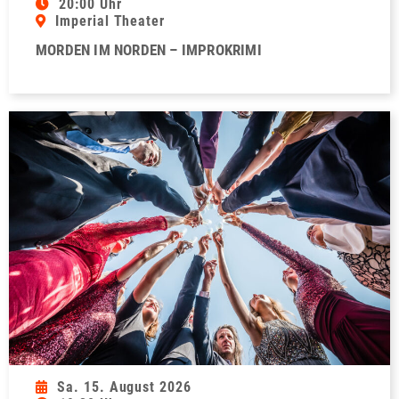
20:00 Uhr
Imperial Theater
MORDEN IM NORDEN – IMPROKRIMI
Sa. 15. August 2026