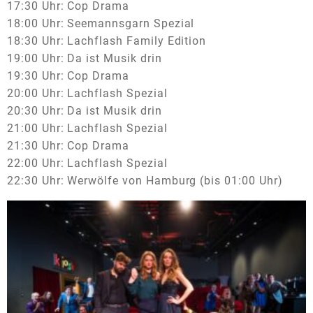
17:30 Uhr: Cop Drama
18:00 Uhr: Seemannsgarn Spezial
18:30 Uhr: Lachflash Family Edition
19:00 Uhr: Da ist Musik drin
19:30 Uhr: Cop Drama
20:00 Uhr: Lachflash Spezial
20:30 Uhr: Da ist Musik drin
21:00 Uhr: Lachflash Spezial
21:30 Uhr: Cop Drama
22:00 Uhr: Lachflash Spezial
22:30 Uhr: Werwölfe von Hamburg (bis 01:00 Uhr)