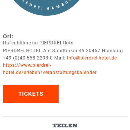
Ort:
Hafenbühne im PIERDREI Hotel
PIERDREI HOTEL Am Sandtorkai 46 20457 Hamburg
+49 (0)40 558 2293 0
Mail:
info@pierdrei-hotel.de
https://www.pierdrei-
hotel.de/erleben/veranstaltungskalender
TICKETS
TEILEN