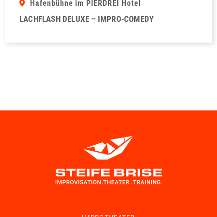
Hafenbühne im PIERDREI Hotel
LACHFLASH DELUXE – IMPRO-COMEDY