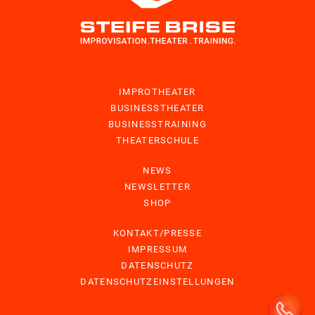
IMPROTHEATER
BUSINESSTHEATER
BUSINESSTRAINING
THEATERSCHULE
NEWS
NEWSLETTER
SHOP
KONTAKT/PRESSE
IMPRESSUM
DATENSCHUTZ
DATENSCHUTZEINSTELLUNGEN