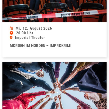
Mi. 12. August 2026
20:00 Uhr
Imperial Theater
MORDEN IM NORDEN – IMPROKRIMI