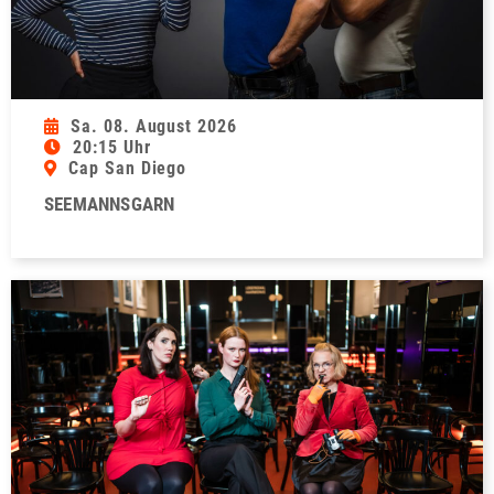
Sa. 08. August 2026
20:15 Uhr
Cap San Diego
SEEMANNSGARN