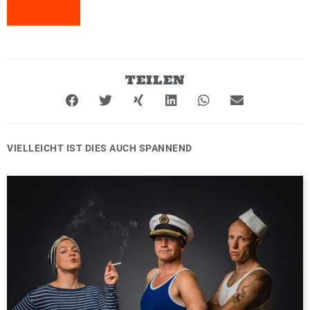
TEILEN
VIELLEICHT IST DIES AUCH SPANNEND