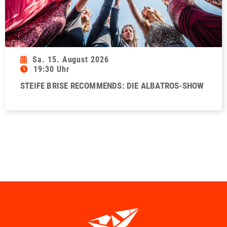
Sa. 15. August 2026
19:30 Uhr
STEIFE BRISE RECOMMENDS: DIE ALBATROS-SHOW