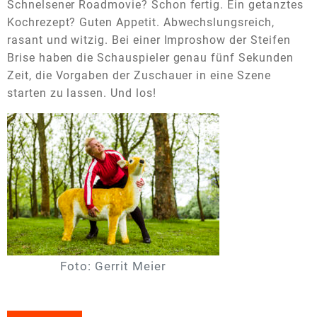
Schnelsener Roadmovie? Schon fertig. Ein getanztes
Kochrezept? Guten Appetit. Abwechslungsreich,
rasant und witzig. Bei einer Improshow der Steifen
Brise haben die Schauspieler genau fünf Sekunden
Zeit, die Vorgaben der Zuschauer in eine Szene
starten zu lassen. Und los!
Foto: Gerrit Meier