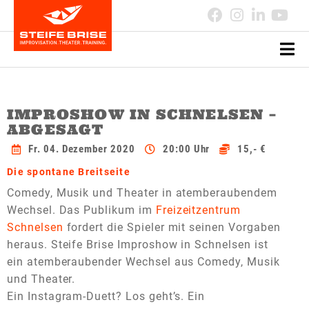
IMPROSHOW IN SCHNELSEN –
ABGESAGT
Fr. 04. Dezember 2020
20:00 Uhr
15,- €
Die spontane Breitseite
Comedy, Musik und Theater in atemberaubendem
Wechsel. Das Publikum im
Freizeitzentrum
Schnelsen
fordert die Spieler mit seinen Vorgaben
heraus. Steife Brise Improshow in Schnelsen ist
ein atemberaubender Wechsel aus Comedy, Musik
und Theater.
Ein Instagram-Duett? Los geht’s. Ein