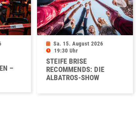
6
Sa. 15. August 2026
19:30 Uhr
STEIFE BRISE
EN –
RECOMMENDS: DIE
ALBATROS-SHOW