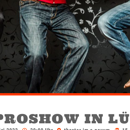
PROSHOW IN L