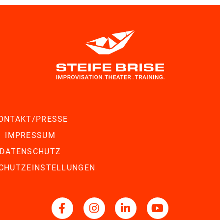
ONTAKT/PRESSE
IMPRESSUM
DATENSCHUTZ
CHUTZEINSTELLUNGEN