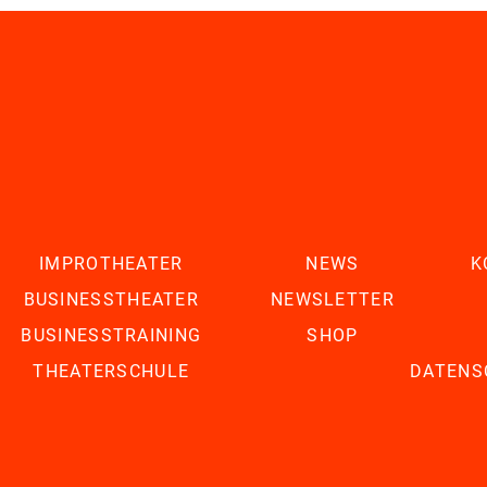
IMPROTHEATER
NEWS
K
BUSINESSTHEATER
NEWSLETTER
BUSINESSTRAINING
SHOP
THEATERSCHULE
DATENS