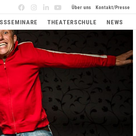
Über uns
Kontakt/Presse
ESSSEMINARE
THEATERSCHULE
NEWS