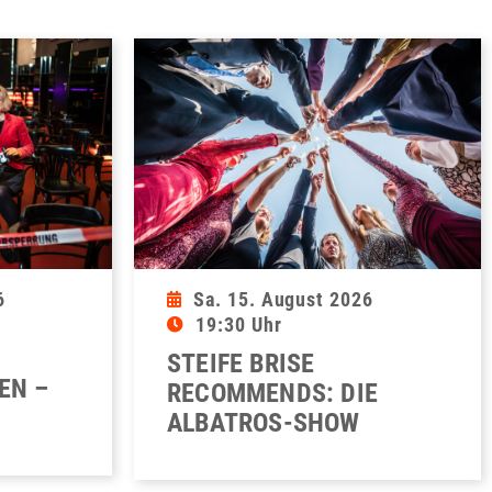
6
Sa. 15. August 2026
19:30 Uhr
STEIFE BRISE
EN –
RECOMMENDS: DIE
ALBATROS-SHOW