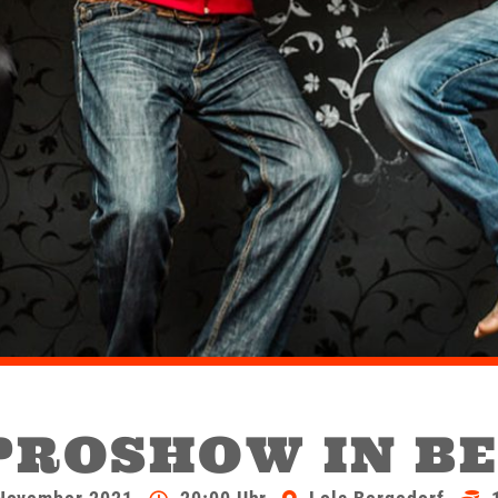
PROSHOW IN B