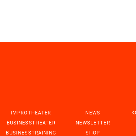
IMPROTHEATER
NEWS
K
BUSINESSTHEATER
NEWSLETTER
BUSINESSTRAINING
SHOP