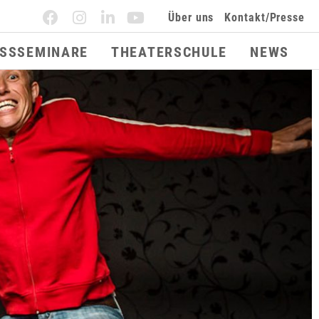
Über uns
Kontakt/Presse
ESSSEMINARE
THEATERSCHULE
NEWS