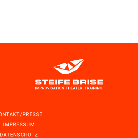
ONTAKT/PRESSE
IMPRESSUM
DATENSCHUTZ