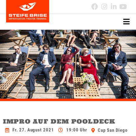
IMPRO AUF DEM POOLDECK
Fr. 27. August 2021
19:00 Uhr
Cap San Diego