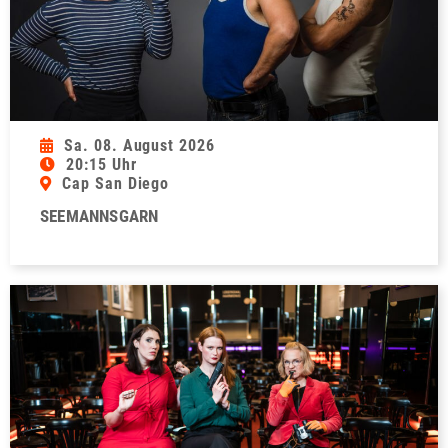
Sa. 08. August 2026
20:15 Uhr
Cap San Diego
SEEMANNSGARN