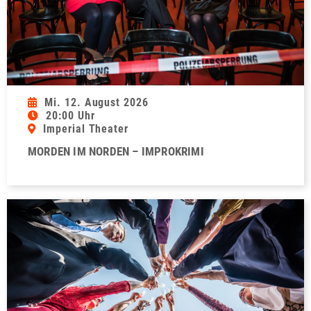
Mi. 12. August 2026
20:00 Uhr
Imperial Theater
MORDEN IM NORDEN – IMPROKRIMI