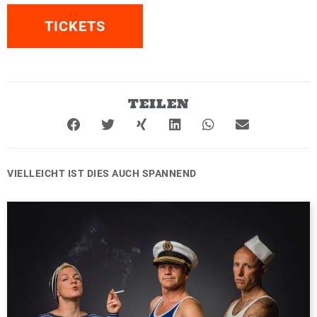
TICKETS
TEILEN
VIELLEICHT IST DIES AUCH SPANNEND