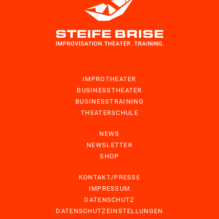
IMPROTHEATER
BUSINESSTHEATER
BUSINESSTRAINING
THEATERSCHULE
NEWS
NEWSLETTER
SHOP
KONTAKT/PRESSE
IMPRESSUM
DATENSCHUTZ
DATENSCHUTZEINSTELLUNGEN