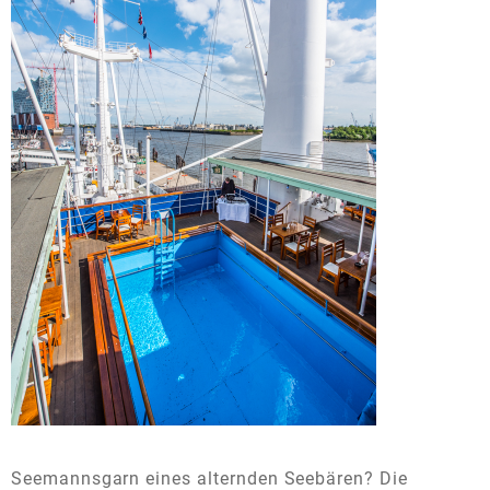
Seemannsgarn eines alternden Seebären? Die