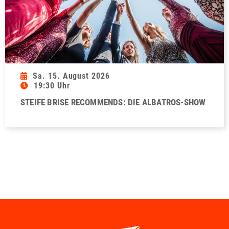
Sa. 15. August 2026
19:30 Uhr
STEIFE BRISE RECOMMENDS: DIE ALBATROS-SHOW