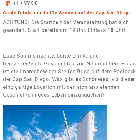
19 + VVK €
Coole Drinks und heiße Szenen auf der Cap San Diego
ACHTUNG: Die Startzeit der Veranstaltung hat sich
geändert. Start bereits um 19 Uhr, Einlass 18 Uhr!
Laue Sommernächte, bunte Drinks und
herzzerreißende Geschichten von Nah und Fern – das
ist die Improshow der Steifen Brise auf dem Pooldeck
der Cap San Diego. Was gibt es Schöneres, als dieser
einzigartige Location mit den sich anbietenden
Geschichten neues Leben einzuhauchen?