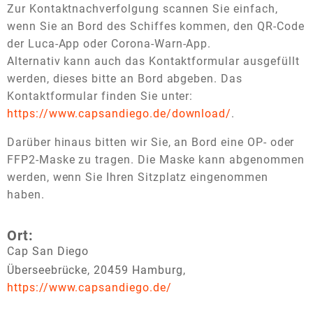
Zur Kontaktnachverfolgung scannen Sie einfach,
wenn Sie an Bord des Schiffes kommen, den QR-Code
der Luca-App oder Corona-Warn-App.
Alternativ kann auch das Kontaktformular ausgefüllt
werden, dieses bitte an Bord abgeben. Das
Kontaktformular finden Sie unter:
https://www.capsandiego.de/download/
.
Darüber hinaus bitten wir Sie, an Bord eine OP- oder
FFP2-Maske zu tragen. Die Maske kann abgenommen
werden, wenn Sie Ihren Sitzplatz eingenommen
haben.
Ort:
Cap San Diego
Überseebrücke, 20459 Hamburg,
https://www.capsandiego.de/