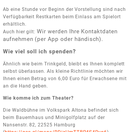
Ab eine Stunde vor Beginn der Vorstellung sind nach
Verfügbarkeit Restkarten beim Einlass am Spielort
erhältlich.
Wir werden Ihre Kontaktdaten
Auch hier gilt:
aufnehmen (per App oder händisch).
Wie viel soll ich spenden?
Ähnlich wie beim Trinkgeld, bleibt es Ihnen komplett
selbst überlassen. Als kleine Richtlinie möchten wir
Ihnen einen Betrag von 6,00 Euro für Erwachsene mit
an die Hand geben.
Wie komme ich zum Theater?
Die Waldbühne im Volkspark Altona befindet sich
beim Bauernhaus und Minigolfplatz auf der
Nansenstr. 82, 22525 Hamburg