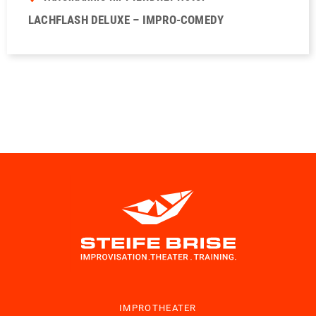
LACHFLASH DELUXE – IMPRO-COMEDY
IMPROTHEATER