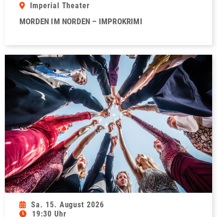
Imperial Theater
MORDEN IM NORDEN – IMPROKRIMI
Sa. 15. August 2026
19:30 Uhr