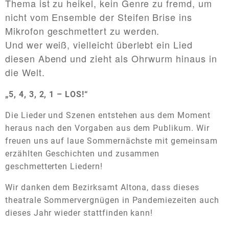
Thema ist zu heikel, kein Genre zu fremd, um
nicht vom Ensemble der Steifen Brise ins
Mikrofon geschmettert zu werden.
Und wer weiß, vielleicht überlebt ein Lied
diesen Abend und zieht als Ohrwurm hinaus in
die Welt.
„5, 4, 3, 2, 1 – LOS!“
Die Lieder und Szenen entstehen aus dem Moment
heraus nach den Vorgaben aus dem Publikum. Wir
freuen uns auf laue Sommernächste mit gemeinsam
erzählten Geschichten und zusammen
geschmetterten Liedern!
Wir danken dem Bezirksamt Altona, dass dieses
theatrale Sommervergnügen in Pandemiezeiten auch
dieses Jahr wieder stattfinden kann!