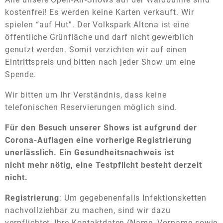
kostenfrei! Es werden keine Karten verkauft. Wir
spielen “auf Hut”.
Der Volkspark Altona ist eine
öffentliche Grünfläche und darf nicht gewerblich
genutzt werden. Somit verzichten wir auf einen
Eintrittspreis und bitten nach jeder Show um eine
Spende.
Wir bitten um Ihr Verständnis, dass keine
telefonischen Reservierungen möglich sind.
Für den Besuch unserer Shows ist aufgrund der
Corona-Auflagen eine vorherige Registrierung
unerlässlich. Ein Gesundheitsnachweis ist
nicht mehr nötig, eine Testpflicht besteht derzeit
nicht.
Registrierung
: Um gegebenenfalls Infektionsketten
nachvollziehbar zu machen, sind wir dazu
verpflichtet, Ihre Kontaktdaten (Name, Vorname sowie