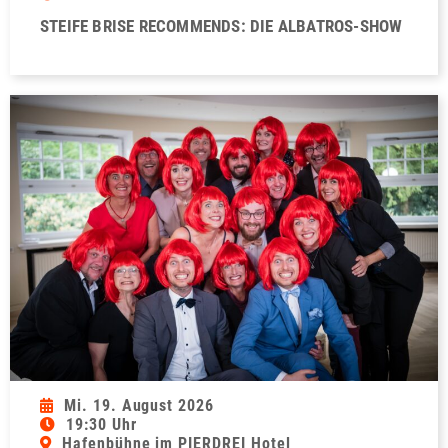
STEIFE BRISE RECOMMENDS: DIE ALBATROS-SHOW
Mi. 19. August 2026
19:30 Uhr
Hafenbühne im PIERDREI Hotel