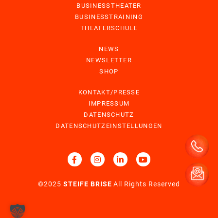
BUSINESSTHEATER
BUSINESSTRAINING
THEATERSCHULE
NEWS
NEWSLETTER
SHOP
KONTAKT/PRESSE
IMPRESSUM
DATENSCHUTZ
DATENSCHUTZEINSTELLUNGEN
©2025
STEIFE BRISE
All Rights Reserved