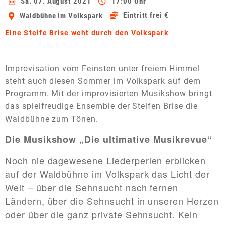
Sa. 07. August 2021
17:00 Uhr
Eintritt frei €
Waldbühne im Volkspark
Eine Steife Brise weht durch den Volkspark
Improvisation vom Feinsten unter freiem Himmel
steht auch diesen Sommer im Volkspark auf dem
Programm. Mit der improvisierten Musikshow bringt
das spielfreudige Ensemble der Steifen Brise die
Waldbühne zum Tönen.
Die Musikshow „Die ultimative Musikrevue“
Noch nie dagewesene Liederperlen erblicken
auf der Waldbühne im Volkspark das Licht der
Welt – über die Sehnsucht nach fernen
Ländern, über die Sehnsucht in unseren Herzen
oder über die ganz private Sehnsucht. Kein