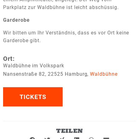
Parkplatz zur Waldbühne ist leicht abschüssig.
Garderobe
Wir bitten um Ihr Verständnis, dass es vor Ort keine
Garderobe gibt.
Ort:
Waldbühne im Volkspark
Nansenstraße 82, 22525 Hamburg,
Waldbühne
TICKETS
TEILEN