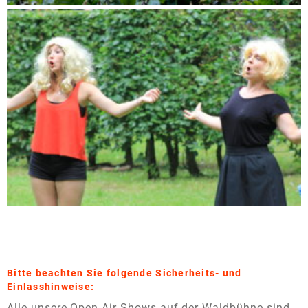
Bitte beachten Sie folgende Sicherheits- und
Einlasshinweise:
Alle unsere Open-Air-Shows auf der Waldbühne sind