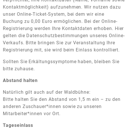
Kontaktmöglichkeit) aufzunehmen. Wir nutzen dazu
unser Online-Ticket-System, bei dem wir eine
Buchung zu 0,00 Euro ermöglichen. Bei der Online-
Registrierung werden Ihre Kontaktdaten erhoben. Hier
gelten die Datenschutzbestimmungen unseres Online-
Verkaufs. Bitte bringen Sie zur Veranstaltung Ihre
Registrierung mit, sie wird beim Einlass kontrolliert.
Sollten Sie Erkältungssymptome haben, bleiben Sie
bitte zuhause.
Abstand halten
Natürlich gilt auch auf der Waldbühne:
Bitte halten Sie den Abstand von 1,5 m ein – zu den
anderen Zuschauer*innen sowie zu unseren
Mitarbeiter*innen vor Ort.
Tageseinlass