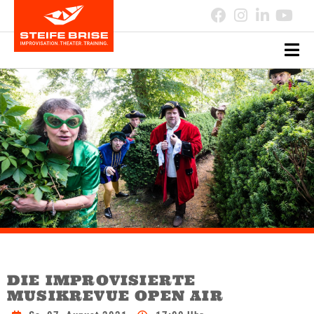
DIE IMPROVISIERTE
MUSIKREVUE OPEN AIR