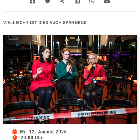
VIELLEICHT IST DIES AUCH SPANNEND
Mi. 12. August 2026
20:00 Uhr