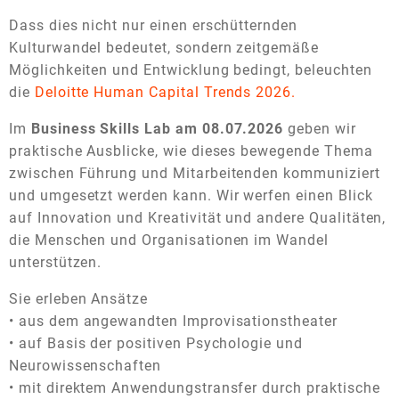
Dass dies nicht nur einen erschütternden
Kulturwandel bedeutet, sondern zeitgemäße
Möglichkeiten und Entwicklung bedingt, beleuchten
die
Deloitte Human Capital Trends 2026.
Im
Business Skills Lab am 08.07.2026
geben wir
praktische Ausblicke, wie dieses bewegende Thema
zwischen Führung und Mitarbeitenden kommuniziert
und umgesetzt werden kann. Wir werfen einen Blick
auf Innovation und Kreativität und andere Qualitäten,
die Menschen und Organisationen im Wandel
unterstützen.
Sie erleben Ansätze
• aus dem angewandten Improvisationstheater
• auf Basis der positiven Psychologie und
Neurowissenschaften
• mit direktem Anwendungstransfer durch praktische