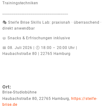
Trainingstechniken
___________________________________
🎭 Steife Brise Skills Lab: praxisnah · überraschend ·
direkt anwendbar
🥨 Snacks & Erfrischungen inklusive
📅 08. Juli 2026 | 🕕 18:00 – 20:00 Uhr |
Haubachstraße 80 | 22765 Hamburg
Ort:
Brise-Studiobühne
Haubachstraße 80, 22765 Hamburg,
https://steife-
brise.de