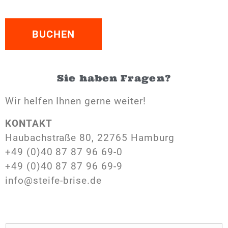
BUCHEN
Sie haben Fragen?
Wir helfen Ihnen gerne weiter!
KONTAKT
Haubachstraße 80, 22765 Hamburg
+49 (0)40 87 87 96 69-0
+49 (0)40 87 87 96 69-9
info@steife-brise.de
N