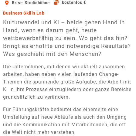
kostenlos €
Brise-Studiobühne
Business Skills Lab
Kulturwandel und KI – beide gehen Hand in
Hand, wenn es darum geht, heute
wettbewerbsfähig zu sein. Wo geht das hin?
Bringt es erhoffte und notwendige Resultate?
Was geschieht mit den Menschen?
Die Unternehmen, mit denen wir aktuell zusammen
arbeiten, haben neben vielen laufenden Change-
Themen die spannende große Aufgabe, die Arbeit mit
KI in ihre Prozesse einzugliedern oder ganze Bereiche
grundsätzlich zu verändern.
Für Führungskräfte bedeutet das einerseits eine
Umstellung auf neue Abläufe als auch den Umgang
und die Kommunikation mit Mitarbeitenden, die oft
die Welt nicht mehr verstehen.