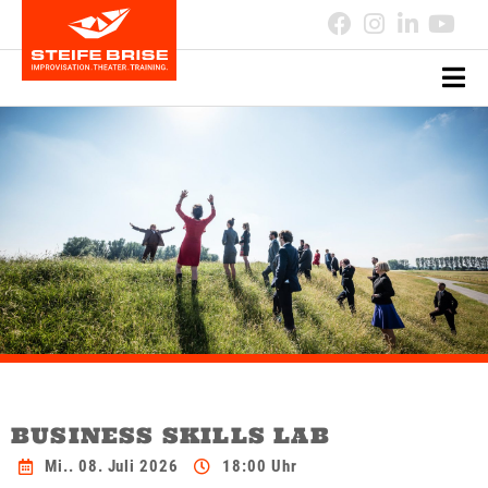
BUSINESS SKILLS LAB
Mi.. 08. Juli 2026
18:00 Uhr