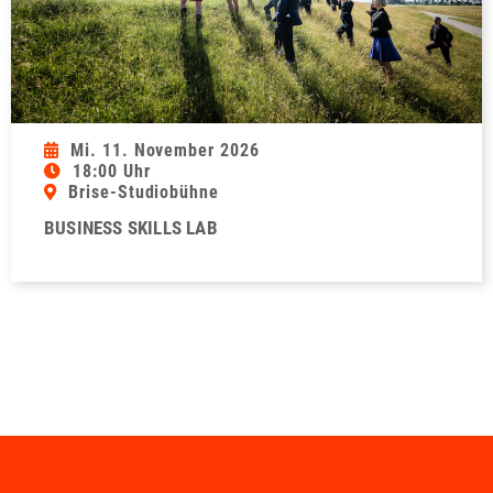
Mi. 11. November 2026
18:00 Uhr
Brise-Studiobühne
BUSINESS SKILLS LAB