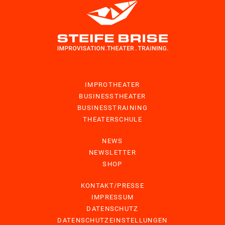
IMPROTHEATER
BUSINESSTHEATER
BUSINESSTRAINING
THEATERSCHULE
NEWS
NEWSLETTER
SHOP
KONTAKT/PRESSE
IMPRESSUM
DATENSCHUTZ
DATENSCHUTZEINSTELLUNGEN