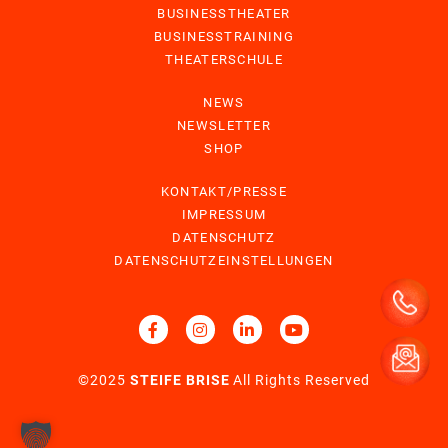
BUSINESSTHEATER
BUSINESSTRAINING
THEATERSCHULE
NEWS
NEWSLETTER
SHOP
KONTAKT/PRESSE
IMPRESSUM
DATENSCHUTZ
DATENSCHUTZEINSTELLUNGEN
©2025
STEIFE BRISE
All Rights Reserved