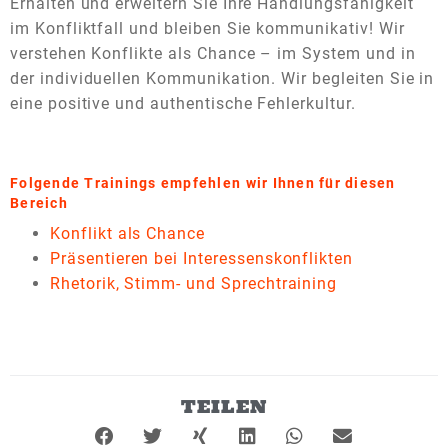
Erhalten und erweitern Sie Ihre Handlungsfähigkeit
im Konfliktfall und bleiben Sie kommunikativ! Wir
verstehen Konflikte als Chance – im System und in
der individuellen Kommunikation. Wir begleiten Sie in
eine positive und authentische Fehlerkultur.
Folgende Trainings empfehlen wir Ihnen für diesen
Bereich
Konflikt als Chance
Präsentieren bei Interessenskonflikten
Rhetorik, Stimm- und Sprechtraining
TEILEN