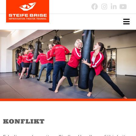
KONFLIKT