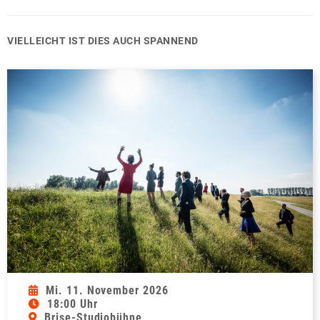
VIELLEICHT IST DIES AUCH SPANNEND
Mi. 11. November 2026
18:00 Uhr
Brise-Studiobühne