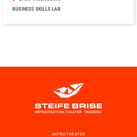
BUSINESS SKILLS LAB
IMPROTHEATER