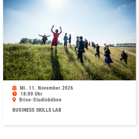
Mi. 11. November 2026
18:00 Uhr
Brise-Studiobühne
BUSINESS SKILLS LAB