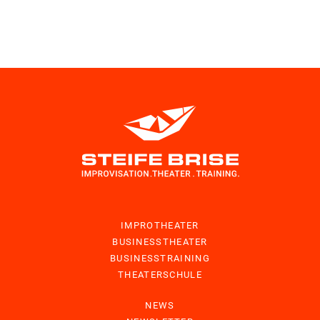
IMPROTHEATER
BUSINESSTHEATER
BUSINESSTRAINING
THEATERSCHULE
NEWS