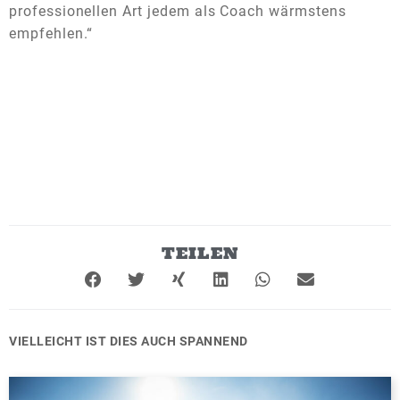
professionellen Art jedem als Coach wärmstens
empfehlen.“
TEILEN
VIELLEICHT IST DIES AUCH SPANNEND