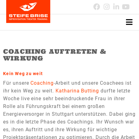
COACHING AUFTRETEN &
WIRKUNG
Kein Weg zu weit
Für unsere
Coaching
-Arbeit und unsere Coachees ist
ihr kein Weg zu weit.
Katharina Butting
durfte letzte
Woche live eine sehr beeindruckende Frau in ihrer
Rolle als Führungskraft bei einem großen
Energieversorger in Stuttgart unterstützen. Dabei ging
es in die letzte Phase des Coachings. Ihr Wunsch war
es, ihren Auftritt und ihre Wirkung für wichtige
Projektpräsentationen zu optimieren. Durch die Arbeit