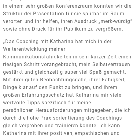
in einem sehr großen Konferenzraum konnten wir die
Struktur der Präsentation für sie spürbar im Raum
verorten und ihr helfen, ihren Ausdruck „merk-würdig“
sowie ohne Druck für ihr Publikum zu vergrößern.
„Das Coaching mit Katharina hat mich in der
Weiterentwicklung meiner
Kommunikationsfähigkeiten in sehr kurzer Zeit einen
riesigen Schritt vorangebracht, mein Selbstvertrauen
gestärkt und gleichzeitig super viel Spaß gemacht.
Mit ihrer guten Beobachtungsgabe, ihrer Fähigkeit,
Dinge klar auf den Punkt zu bringen, und ihrem
großen Erfahrungsschatz hat Katharina mir viele
wertvolle Tipps spezifisch für meine
persönlichen Herausforderungen mitgegeben, die ich
durch die hohe Praxisorientierung des Coachings
gleich verproben und trainieren konnte. Ich kann
Katharina mit ihrer positiven, empathischen und