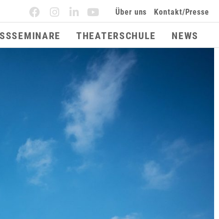
Über uns
Kontakt/Presse
ESSSEMINARE
THEATERSCHULE
NEWS