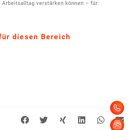
 Arbeitsalltag verstärken können – für
für diesen Bereich