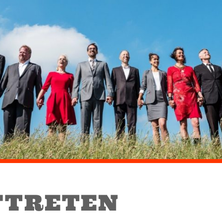
FTRETEN