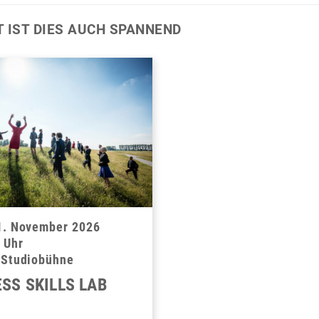
T IST DIES AUCH SPANNEND
1. November 2026
 Uhr
-Studiobühne
SS SKILLS LAB