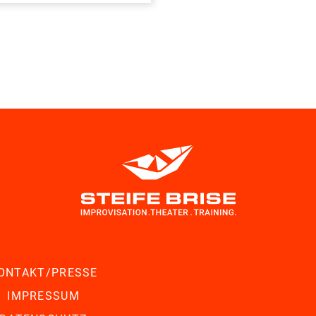
ONTAKT/PRESSE
IMPRESSUM