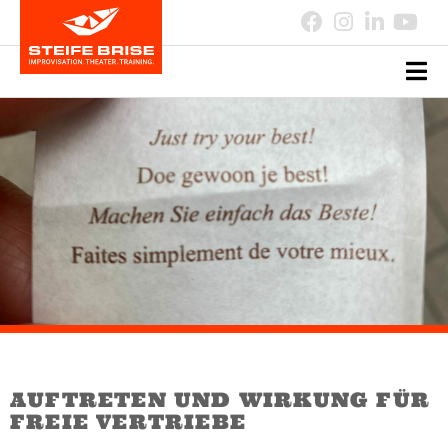
AUFTRETEN UND WIRKUNG FÜR
FREIE VERTRIEBE