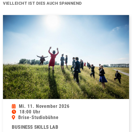
VIELLEICHT IST DIES AUCH SPANNEND
Mi. 11. November 2026
18:00 Uhr
Brise-Studiobühne
BUSINESS SKILLS LAB