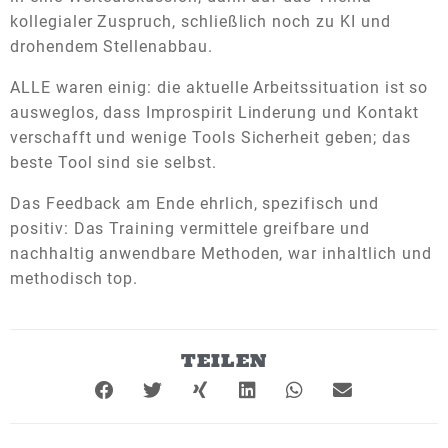
kollegialer Zuspruch, schließlich noch zu KI und
drohendem Stellenabbau.
ALLE waren einig: die aktuelle Arbeitssituation ist so
ausweglos, dass Improspirit Linderung und Kontakt
verschafft und wenige Tools Sicherheit geben; das
beste Tool sind sie selbst.
Das Feedback am Ende ehrlich, spezifisch und
positiv: Das Training vermittele greifbare und
nachhaltig anwendbare Methoden, war inhaltlich und
methodisch top.
TEILEN