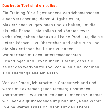
Das beste Tool sind wir selbst
Ein Training für elf gestandene Vertriebsmenschen
einer Versicherung, deren Aufgabe es ist,
Makler*innen zu gewinnen und zu halten, um die
aktuelle Phase – sie sollen und könnten zwar
verkaufen, haben aber aktuell keine Produkte, die sie
liefern können – zu überstehen und dabei sich und
die Makler*innen bei Laune zu halten.
Wir starteten mit den unterschiedlichsten
Erfahrungen und Erwartungen. Darauf, dass sie
selbst das wertvollste Tool von allen sind, konnten
sich allerdings alle einlassen.
Von der Frage „Ich arbeite in Ostdeutschland und
werde mit extremen (auch rechten) Positionen
konfrontiert – wie kann ich damit umgehen?” kamen
wir über die grundlegende Improübung „Neue Wahl“
in eine Wertediskussion, dann auf das Thema